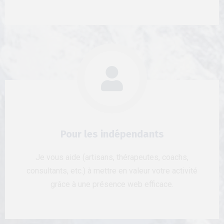
Pour les indépendants
Je vous aide (artisans, thérapeutes, coachs,
consultants, etc.) à mettre en valeur votre activité
grâce à une présence web efficace.