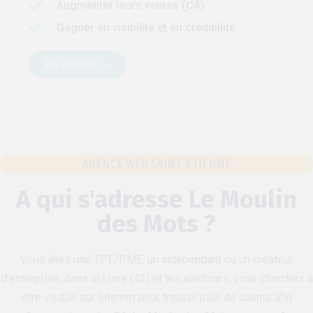
Augmenter leurs ventes (CA)
Gagner en visibilité et en crédibilité
EN SAVOIR +
AGENCE WEB SAINT-ETIENNE
A qui s'adresse Le Moulin
des Mots ?
Vous êtes une TPE/PME, un indépendant ou un créateur
d’entreprise, dans al Loire (42) et les alentours, vous cherchez à
être visible sur Internet pour trouver plus de clients afin