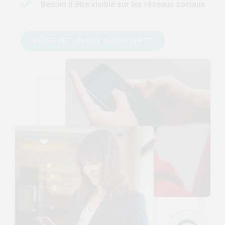
Besoin d'être visible sur les réseaux sociaux
RÉSERVEZ UN RDV DÉCOUVERTE