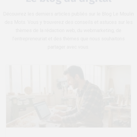
Découvrez les derniers articles publiés sur le Blog Le Moulin
des Mots. Vous y trouverez des conseils et astuces sur les
thèmes de la rédaction web, du webmarketing, de
l’entrepreneuriat et des thèmes que nous souhaitons
partager avec vous.