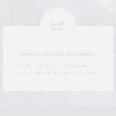
Pour les créateurs d'entreprise
Je vous aide à être visible rapidement pour attirer vos
premiers clients et développer votre activité.