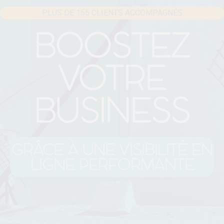
PLUS DE 155 CLIENTS ACCOMPAGNÉS
BOOSTEZ
VOTRE
BUSINESS
GRÂCE À UNE VISIBILITÉ EN
LIGNE PERFORMANTE