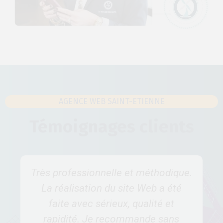
AGENCE WEB SAINT-ETIENNE
Témoignages clients
Très professionnelle et méthodique.
La réalisation du site Web a été
faite avec sérieux, qualité et
rapidité. Je recommande sans