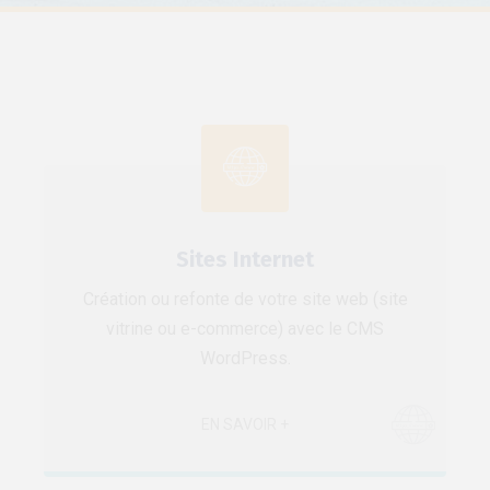
Sites Internet
Création ou refonte de votre site web (site
vitrine ou e-commerce) avec le CMS
WordPress.
EN SAVOIR +