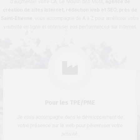
d’augmenter votre CA, Le Moulin des Mots,
agence de
création de sites Internet, rédaction web et SEO, près de
Saint-Etienne
, vous accompagne de A à Z pour améliorer votre
visibilité en ligne et optimiser vos performances sur Internet.
Pour les TPE/PME
Je vous accompagne dans le développement de
votre présence sur le web pour pérenniser votre
activité.