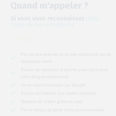
Quand m'appeler ?
Si vous vous reconnaissez
dans
l'une de ces situations
Pas de site Internet ou un site vieillissant qui ne
donne pas envie
Besoin de rédaction d'articles pour faire vivre
votre blog professionnel
On ne vous trouve pas sur Google
Besoin de fidéliser vos clients existants
Manque de clients grâce au web
Pas le temps de gérer votre communication