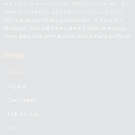
web
et le référencement naturel (
SEO
). Conception de sites
vitrine et e-commerce, optimisation de contenu, stratégie
SEO local, gestion de blog et newsletters : je vous aide à
développer votre visibilité en ligne et à attirer de nouveaux
clients grâce à une communication claire, humaine et efficace.
Menu
Accueil
L’agence
Sites Internet
Rédaction web
SEO