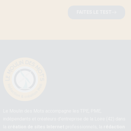
FAITES LE TEST
Le Moulin des Mots accompagne les TPE, PME,
indépendants et créateurs d’entreprise de la Loire (42) dans
la
création de sites Internet
professionnels, la
rédaction