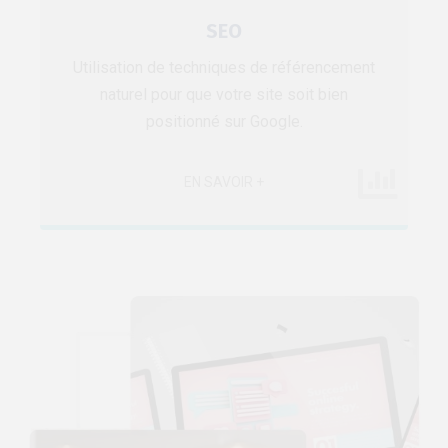
SEO
Utilisation de techniques de référencement
naturel pour que votre site soit bien
positionné sur Google.
EN SAVOIR +