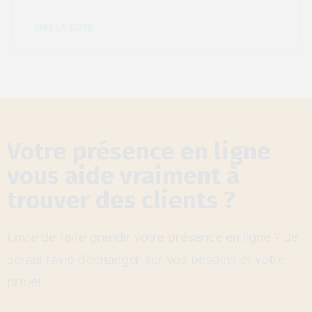
LIRE LA SUITE
Votre présence en ligne
vous aide vraiment à
trouver des clients ?
Envie de faire grandir votre présence en ligne ? Je
serais ravie d’échanger sur vos besoins et votre
projet.