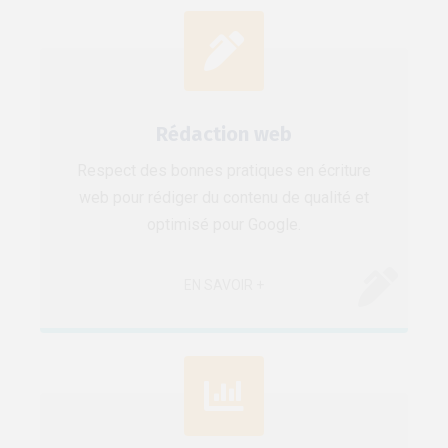
Rédaction web
Respect des bonnes pratiques en écriture
web pour rédiger du contenu de qualité et
optimisé pour Google.
EN SAVOIR +