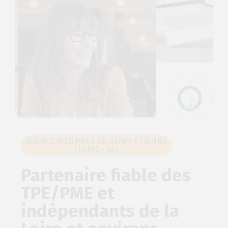
AGENCE WEB PRÈS DE SAINT-ÉTIENNE
(LOIRE - 42)
Partenaire fiable des
TPE/PME et
indépendants de la