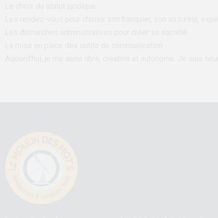
Le choix du statut juridique
Les rendez-vous pour choisir son banquier, son assureur, exp
Les démarches administratives pour créer sa société
La mise en place des outils de communication
Aujourd’hui, je me sens libre, créative et autonome. Je suis 